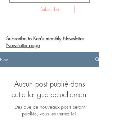
Subscribe
Subscribe to Ken's monthly Newsletter
Newsletter page
Blog
Aucun post publié dans
cette langue actuellement
Dès que de nouveaux posts seront
publiés, vous les verrez ici.